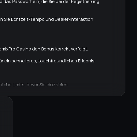
das Passwort ein, die Sie bei der Registrierung
enn Sie Echtzeit-Tempo und Dealer-Interaktion
mixPro Casino den Bonus korrekt verfolgt.
r ein schnelleres, touchfreundliches Erlebnis.
iche Limits, bevor Sie einzahlen.
ungszeitrahmen auf der Kassen-Seite bestätigt