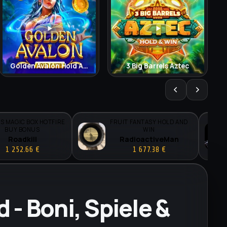
Golden Avalon Hold And Win
3 Big Barrels Aztec
S MAGIC BOX HOTFIRE
FRUIT FANTASY HOLD AND
BUY BONUS
WIN
Roadkill
RadioactiveMan
1 252.66 €
1 677.38 €
- Boni, Spiele &