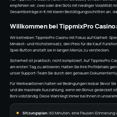
empfehlen wir, zwei oder drei Slots mit niedriger Volatilität
Gesamtbeträge in € mit klaren Bestätigungsschritten an, dam
Willkommen bei TippmixPro Casino: 
Wir betreiben TippmixPro Casino mit Fokus auf Klarheit: Spie
Mindest- und Höchsteinsatz, den Preis für die Kauf-Funktio
Spiel-Button anstatt sie in langen Menüs zu verstecken.
Sicherheit ist praktisch, nicht kompliziert. Auf TippmixPr
am ersten Tag zu aktivieren. Halten Sie Ihre Profildetails
unser Support-Team Sie durch den genauen Dokumententyp 
Für Werbeaktionen halten wir Bedingungen lesbar. Bevor Sie 
und die maximale Auszahlung, wenn ein Bonus gedeckelt ist
Boni vollständig. Diese Wahl liegt immer bei Ihnen in unsere
Sitzungsplan:
60 Minuten, eine Pausen-Erinnerung un