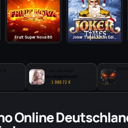
Fruit Super Nova 80
Joker Times Xmas Edition
JOKER'
TIS
SAKURA-WIND
s
Mrs.Magnificent
1 080.72 €
o Online Deutschland 