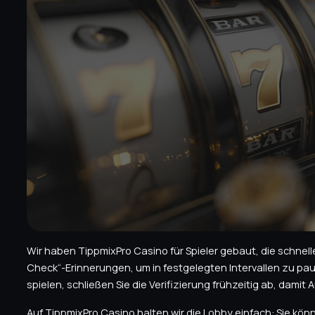
Wir haben TippmixPro Casino für Spieler gebaut, die schnel
Check“-Erinnerungen, um in festgelegten Intervallen zu paus
spielen, schließen Sie die Verifizierung frühzeitig ab, dami
Auf TippmixPro Casino halten wir die Lobby einfach: Sie könn