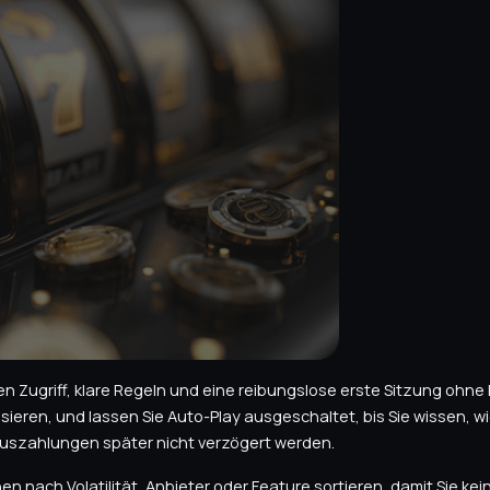
len Zugriff, klare Regeln und eine reibungslose erste Sitzung ohn
ieren, und lassen Sie Auto-Play ausgeschaltet, bis Sie wissen, wi
t Auszahlungen später nicht verzögert werden.
en nach Volatilität, Anbieter oder Feature sortieren, damit Sie kei