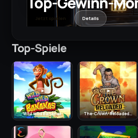
Top-Gewinn-Mo
Jetzt spielen
Details
Top-Spiele
Wild Wild Bananas
The-Crown-Reloaded-Xtr