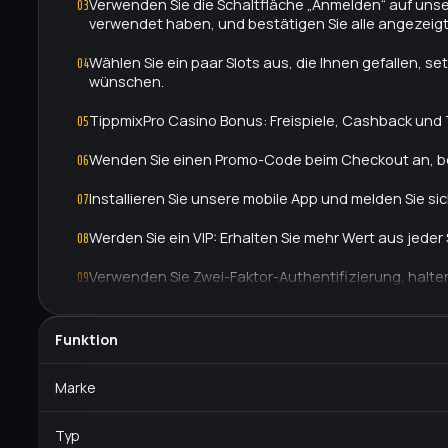
Verwenden Sie die Schaltfläche „Anmelden“ auf unser
03
verwendet haben, und bestätigen Sie alle angezeig
Wählen Sie ein paar Slots aus, die Ihnen gefallen, s
04
wünschen.
TippmixPro Casino Bonus: Freispiele, Cashback und 
05
Wenden Sie einen Promo-Code beim Checkout an, bevo
06
Installieren Sie unsere mobile App und melden Sie s
07
Werden Sie ein VIP: Erhalten Sie mehr Wert aus jeder
08
Verwenden Sie Zwei-Faktor-Authentifizierung, halten
09
Setzen Sie klare persönliche Limits, bevor Sie spiele
10
Funktion
Verwenden Sie TippmixPro Casino nur, nachdem Sie
11
haben.
Marke
Häufig gestellte Fragen
12
Typ