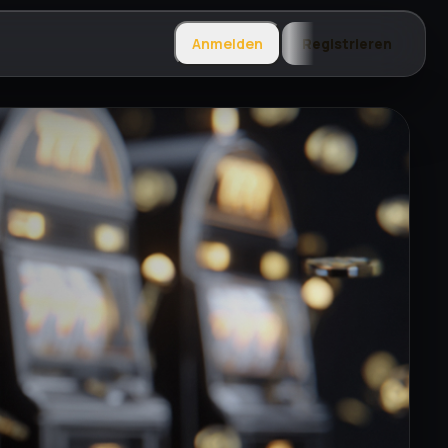
Anmelden
Registrieren