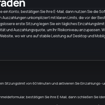
faden
e ein Konto, bestätigen Sie Ihre E-Mail, dann nutzen Sie die 
n Auszahlungen unkompliziert mit klaren Limits, die vor der B
slosere erste Sitzung legen Sie ein tägliches Einzahlungslimit
atilität und Auszahlungsquote, um Ihr Risikoniveau anzupassen.
 Website, wo wir uns auf stabile Leistung auf Desktop und Mobi
ein Sitzungslimit von 60 Minuten und aktivieren Sie Einzahlungs- 
 Anmeldeformular, bestätigen Sie Ihre E-Mail, dann schließen Sie I