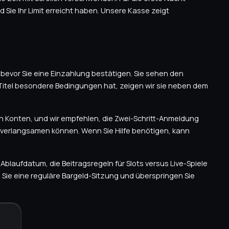
d Sie Ihr Limit erreicht haben. Unsere Kasse zeigt
r, bevor Sie eine Einzahlung bestätigen. Sie sehen den
n Titel besondere Bedingungen hat, zeigen wir sie neben dem
on Konten, und wir empfehlen, die Zwei-Schritt-Anmeldung
n verlangsamen können. Wenn Sie Hilfe benötigen, kann
Ablaufdatum, die Beitragsregeln für Slots versus Live-Spiele
Sie eine reguläre Bargeld-Sitzung und überspringen Sie