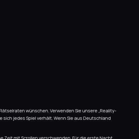
e Rätselraten wünschen. Verwenden Sie unsere „Reality-
e sich jedes Spiel verhält. Wenn Sie aus Deutschland
ne Zeit mit Scrollen verschwenden. Für die erste Nacht