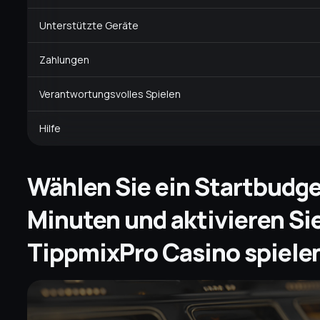
Unterstützte Geräte
Zahlungen
Verantwortungsvolles Spielen
Hilfe
Wählen Sie ein Startbudge
Minuten und aktivieren Sie
TippmixPro Casino spiele